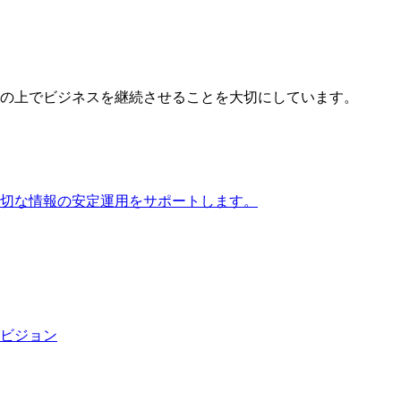
の上でビジネスを継続させることを大切にしています。
切な情報の安定運用をサポートします。
ビジョン