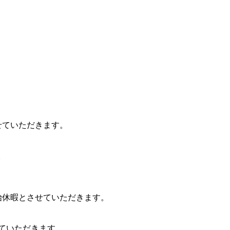
とさせていただきます。
。
年末年始休暇とさせていただきます。
させていただきます。