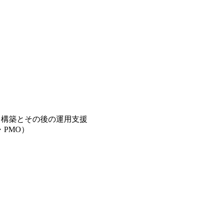
、構築とその後の運用支援
PMO）