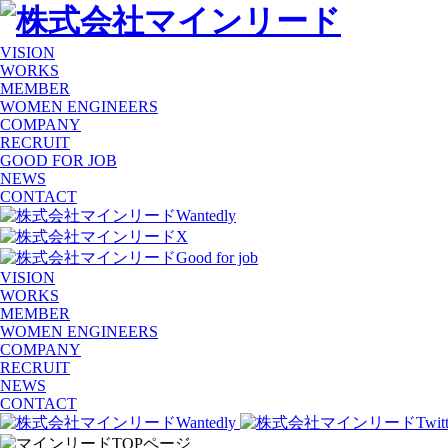
VISION
WORKS
MEMBER
WOMEN ENGINEERS
COMPANY
RECRUIT
GOOD FOR JOB
NEWS
CONTACT
VISION
WORKS
MEMBER
WOMEN ENGINEERS
COMPANY
RECRUIT
NEWS
CONTACT