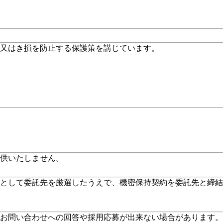
又はき損を防止する保護策を講じています。
供いたしません。
として委託先を厳選したうえで、機密保持契約を委託先と締結
お問い合わせへの回答や採用応募が出来ない場合があります。