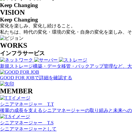
Keep Changing
VISION
Keep Changing
変化を楽しみ、変化し続けること。
私たちは、時代の変化・環境の変化・自身の変化を楽しみ、そ
WORKS
インフラサービス
新規ストレージ構築・データ移管・バックアップ管理など、大
GOOD FOR JOBで詳細を確認する
MEMBER
シニアマネージャー T.T
後輩の成長を支えるシニアマネージャーの取り組みと未来への
シニアマネージャー T.S
シニアマネージャーとして