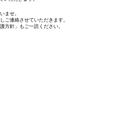
いませ。
しご連絡させていただきます。
護方針」もご一読ください。