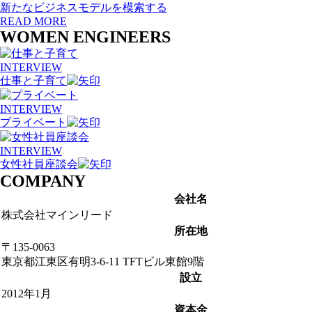
新たなビジネスモデルを模索する
READ MORE
WOMEN ENGINEERS
INTERVIEW
仕事と子育て
INTERVIEW
プライベート
INTERVIEW
女性社員座談会
COMPANY
会社名
株式会社マインリード
所在地
〒135-0063
東京都江東区有明3-6-11 TFTビル東館9階
設立
2012年1月
資本金