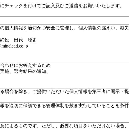
」にチェックを付けてご記入及びご送信をお願いいたします。
の個人情報を適切かつ安全に管理し、個人情報の漏えい、滅失
締役 田代 峰史
elead.co.jp
合わせにお答えするため
実施、選考結果の通知、
る場合を除き、ご提供いただいた個人情報を第三者に開示・提
報を適切に保護できる管理体制を敷き実行していることを条件
意によるものです。ただし、必要な項目をいただけない場合、