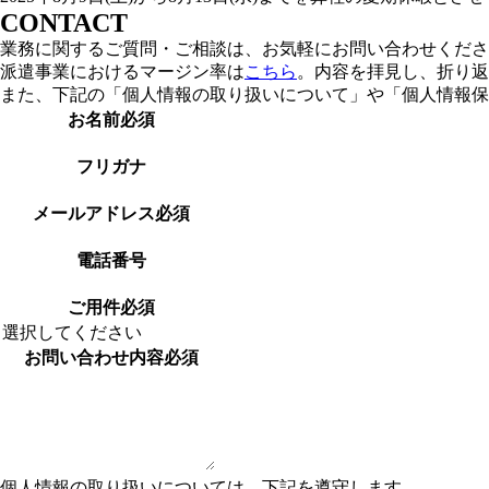
CONTACT
業務に関するご質問・ご相談は、お気軽にお問い合わせくださ
派遣事業におけるマージン率は
こちら
。内容を拝見し、折り返
また、下記の「個人情報の取り扱いについて」や「個人情報保
お名前
必須
フリガナ
メールアドレス
必須
電話番号
ご用件
必須
お問い合わせ内容
必須
個人情報の取り扱いについては、下記を遵守します。